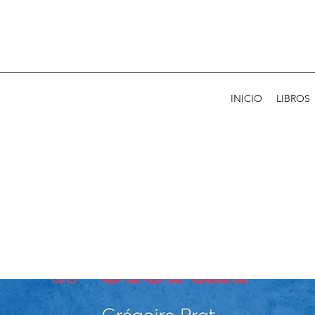
INICIO
LIBROS