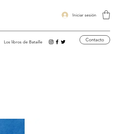
Iniciar sesión
Contacto
Los libros de Bataille