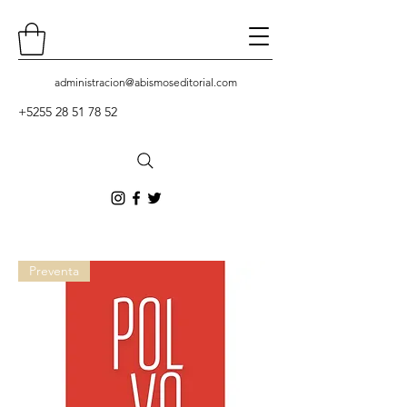
administracion
@abismoseditorial.com
+5255 28 51 78 52
Contacto
Preventa