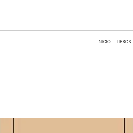
INICIO
LIBROS