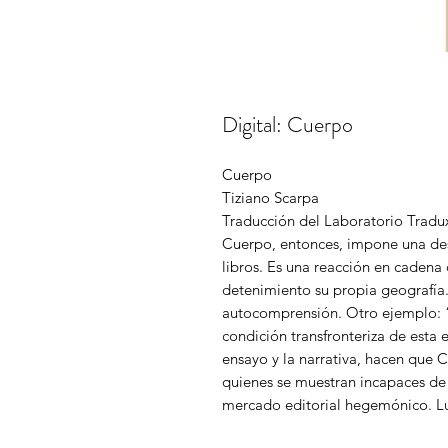
Digital: Cuerpo
Cuerpo
Tiziano Scarpa
Traducción del Laboratorio Tradux
Cuerpo, entonces, impone una desa
libros. Es una reacción en cadena 
detenimiento su propia geografía. 
autocomprensión. Otro ejemplo: “
condición transfronteriza de esta e
ensayo y la narrativa, hacen que 
quienes se muestran incapaces de 
mercado editorial hegemónico. Lu