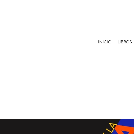
INICIO
LIBROS