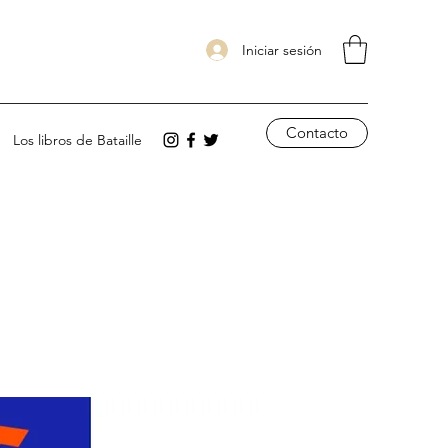
Iniciar sesión
Contacto
Los libros de Bataille