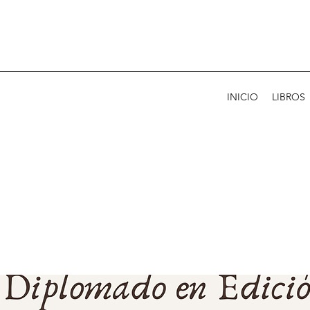
INICIO
LIBROS