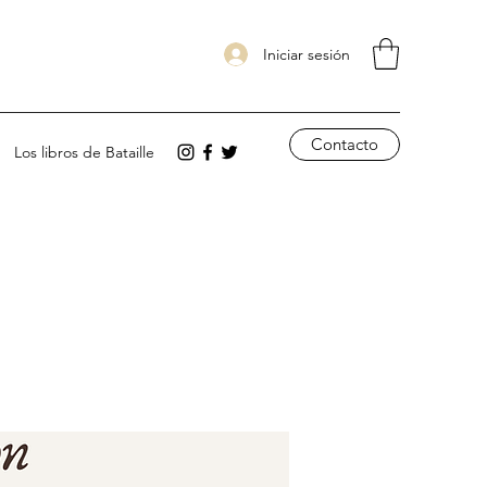
Iniciar sesión
Contacto
Los libros de Bataille