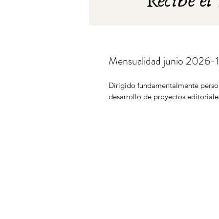
Mensualidad junio 2026-1
Dirigido fundamentalmente persona
desarrollo de proyectos editoriale