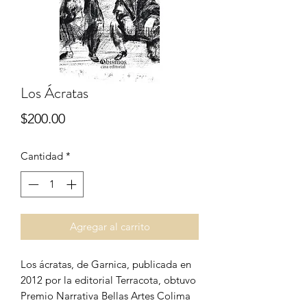
Los Ácratas
Precio
$200.00
Cantidad
*
Agregar al carrito
Los ácratas, de Garnica, publicada en
2012 por la editorial Terracota, obtuvo
Premio Narrativa Bellas Artes Colima