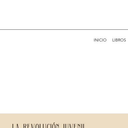
INICIO
LIBROS