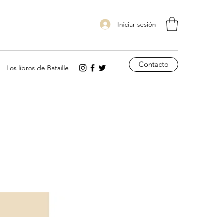
Iniciar sesión
Contacto
Los libros de Bataille