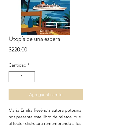
Utopía de una espera
Precio
$220.00
Cantidad
*
Agregar al carrito
María Emilia Reséndiz autora potosina
nos presenta este libro de relatos, que
el lector disfrutará rememorando a los